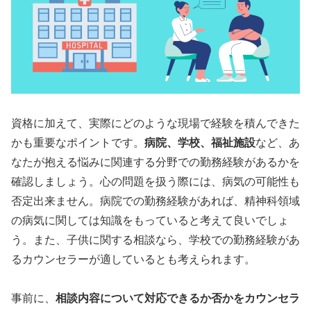
資格に加えて、実際にどのような現場で経験を積んできた
かも重要なポイントです。
病院、学校、福祉施設
など、あ
なたが抱える悩みに関連する分野での勤務経験があるかを
確認しましょう。心の問題を扱う際には、病気の可能性も
否定出来ません。病院での勤務経験があれば、精神科領域
の病気に関しては知識をもっていると考えて良いでしょ
う。また、子供に関する相談なら、学校での勤務経験があ
るカウンセラーが適しているとも考えられます。
事前に、
相談内容について対応できるか否かをカウンセラ