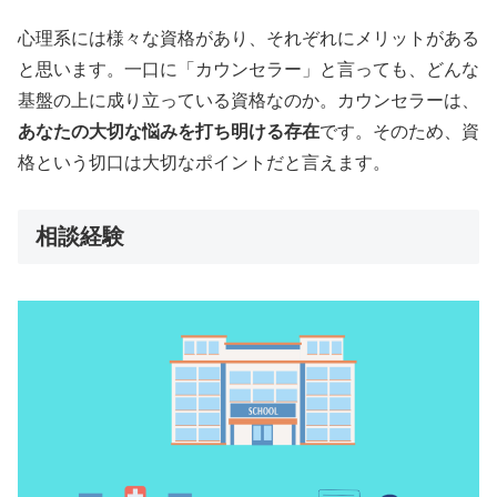
心理系には様々な資格があり、それぞれにメリットがある
と思います。一口に「カウンセラー」と言っても、どんな
基盤の上に成り立っている資格なのか。カウンセラーは、
あなたの大切な悩みを打ち明ける存在
です。そのため、資
格という切口は大切なポイントだと言えます。
相談経験