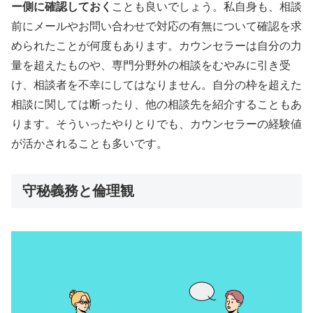
ー側に確認しておく
ことも良いでしょう。私自身も、相談
前にメールやお問い合わせで対応の有無について確認を求
められたことが何度もあります。カウンセラーは自分の力
量を超えたものや、専門分野外の相談をむやみに引き受
け、相談者を不幸にしてはなりません。自分の枠を超えた
相談に関しては断ったり、他の相談先を紹介することもあ
ります。そういったやりとりでも、カウンセラーの経験値
が活かされることも多いです。
守秘義務と倫理観