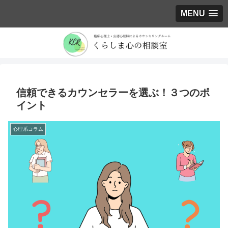
MENU
信頼できるカウンセラーを選ぶ！３つのポ
イント
心理系コラム