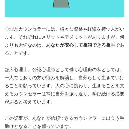
心理系カウンセラーには、様々な資格や経験を持つ人がい
ます。それぞれにメリットやデメリットがありますが、何
よりも大切なのは、
あなたが安心して相談できる相手
であ
ることです。
臨床心理士、公認心理師として働く心理職の私としては、
一人でも多くの方が悩みを解消し、自分らしく生きていけ
ることを願っています。人の心に携わり、生きることを支
えるカウンセラーは常に自分を振り返り、学び続ける必要
があると考えています。
この記事が、あなたが信頼できるカウンセラーに出会う手
助けとなることを願っています。