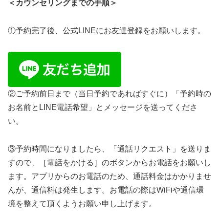
＜カウンセリングまでの手順＞
①予約完了後、公式LINEにお友達登録をお願いします。
②ご予約前日まで（当日予約であればすぐに）「予約時の
お名前とLINE電話希望」とメッセージを送ってくださ
い。
③予約時間になりましたら、「通話リクエスト」を送りま
すので、［電話をかける］のボタンからお電話をお願いし
ます。アプリからのお電話のため、通話料金はかかりませ
んが、通信料は発生します。お電話の際はWiFiや通信環
境を整えて頂くようお願い申し上げます。