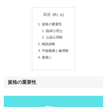
目次
資格の重要性
臨床心理士
公認心理師
相談経験
守秘義務と倫理観
最後に
資格の重要性