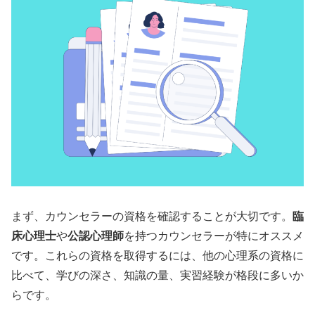
まず、カウンセラーの資格を確認することが大切です。
臨
床心理士
や
公認心理師
を持つカウンセラーが特にオススメ
です。これらの資格を取得するには、他の心理系の資格に
比べて、学びの深さ、知識の量、実習経験が格段に多いか
らです。