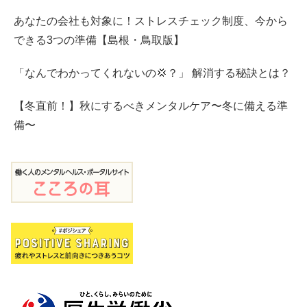
あなたの会社も対象に！ストレスチェック制度、今から
できる3つの準備【島根・鳥取版】
「なんでわかってくれないの💢？」 解消する秘訣とは？
【冬直前！】秋にするべきメンタルケア〜冬に備える準
備〜