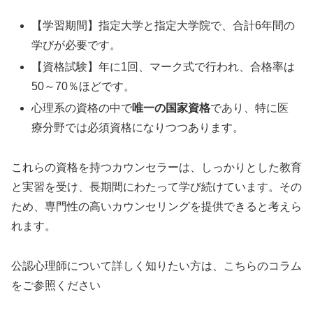
【学習期間】指定大学と指定大学院で、合計6年間の
学びが必要です。
【資格試験】年に1回、マーク式で行われ、合格率は
50～70％ほどです。
心理系の資格の中で
唯一の国家資格
であり、特に医
療分野では必須資格になりつつあります。
これらの資格を持つカウンセラーは、しっかりとした教育
と実習を受け、長期間にわたって学び続けています。その
ため、専門性の高いカウンセリングを提供できると考えら
れます。
公認心理師について詳しく知りたい方は、こちらのコラム
をご参照ください