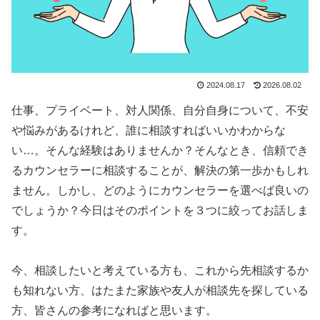
2024.08.17
2026.08.02
仕事、プライベート、対人関係、自分自身について、不安
や悩みがあるけれど、誰に相談すればいいかわからな
い…。そんな経験はありませんか？そんなとき、信頼でき
るカウンセラーに相談することが、解決の第一歩かもしれ
ません。しかし、どのようにカウンセラーを選べば良いの
でしょうか？今日はそのポイントを３つに絞ってお話しま
す。
今、相談したいと考えている方も、これから先相談するか
も知れない方、はたまた家族や友人が相談先を探している
方、皆さんの参考になればと思います。