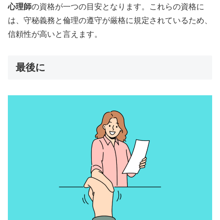
心理師
の資格が一つの目安となります。これらの資格に
は、守秘義務と倫理の遵守が厳格に規定されているため、
信頼性が高いと言えます。
最後に